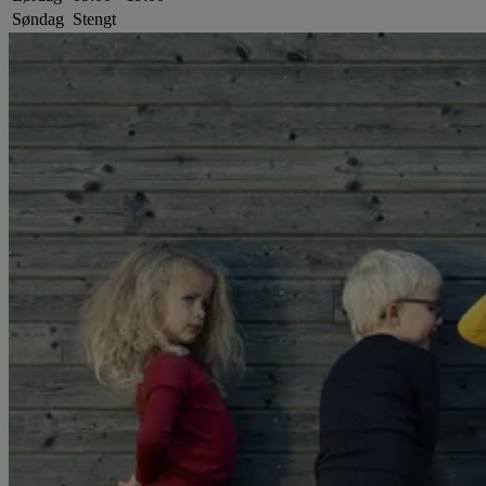
Søndag
Stengt