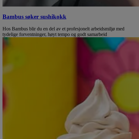
Bambus søker sushikokk
Hos Bambus blir du en del av et profesjonelt arbeidsmiljø med
tydelige forventninger, høyt tempo og godt samarbeid