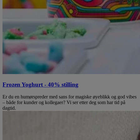
Frozen Yoghurt - 40% stilling
Er du en humørspreder med sans for magiske øyeblikk og god vibes
– både for kunder og kollegaer? Vi ser etter deg som har tid på
dagtid.