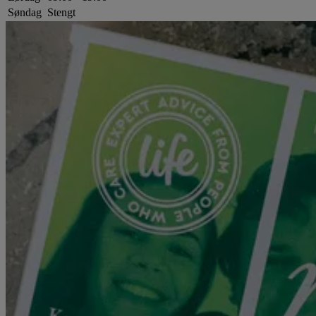
Søndag
Stengt