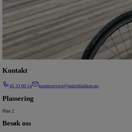
Kontakt
45 33 00 14
kundeservice@matchfashion.no
Plassering
Plan 2
Besøk oss